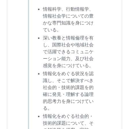
情報科学、行動情報学、
情報社会学についての豊
かな専門知識を身につけ
ている。
深い教養と情報倫理を有
し、国際社会や地域社会
で活躍できるコミュニケ
ーション能力、及び社会
感覚を身につけている。
情報化をめぐる状況を認
識し、そこで解決すべき
社会的・技術的課題を的
確に発見・理解する論理
的思考力を身につけてい
る。
情報化をめぐる社会的・
技術的課題について、そ