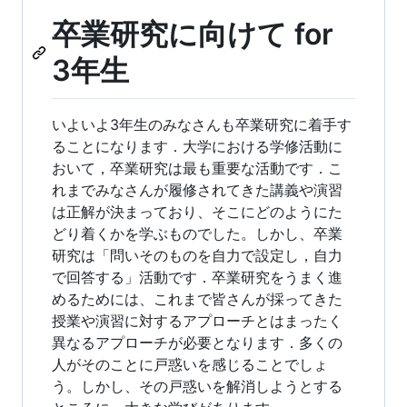
卒業研究に向けて for
3年生
いよいよ3年生のみなさんも卒業研究に着手す
ることになります．大学における学修活動に
おいて，卒業研究は最も重要な活動です．こ
れまでみなさんが履修されてきた講義や演習
は正解が決まっており、そこにどのようにた
どり着くかを学ぶものでした。しかし、卒業
研究は「問いそのものを自力で設定し，自力
で回答する」活動です．卒業研究をうまく進
めるためには、これまで皆さんが採ってきた
授業や演習に対するアプローチとはまったく
異なるアプローチが必要となります．多くの
人がそのことに戸惑いを感じることでしょ
う。しかし、その戸惑いを解消しようとする