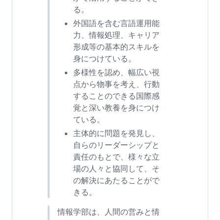
る。
外国語を含む言語運用能
力、情報処理、キャリア
形成等の基本的スキルを
身につけている。
多様性を認め、幅広い視
点から物事を考え、行動
することのできる国際感
覚と深い教養を身につけ
ている。
主体的に問題を発見し、
自らのリーダーシップと
責任のもとで、様々な立
場の人々と協同して、そ
の解決にあたることがで
きる。
情報学部は、人間の営みと情