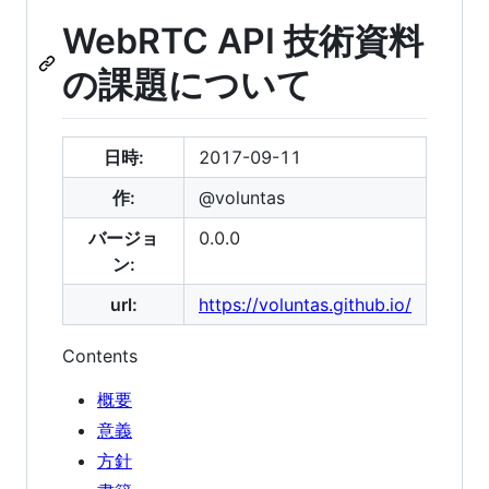
WebRTC API 技術資料
の課題について
日時:
2017-09-11
作:
@voluntas
バージョ
0.0.0
ン:
url:
https://voluntas.github.io/
Contents
概要
意義
方針