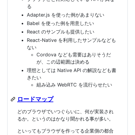
る
Adapter.js を使った例があまりない
Babel を使った例を用意したい
React のサンプルも提供したい
React-Native を利用したサンプルなども
ない
Cordova なども需要はありそうだ
が、この辺範囲は決める
理想としては Native API の解説なども書
きたい
組み込み WebRTC を流行らせたい
ロードマップ
どのブラウザでいつぐらいに、何が実装され
るか。というのはかなり聞かれる事が多い。
といってもブラウザを作ってる企業側の都合