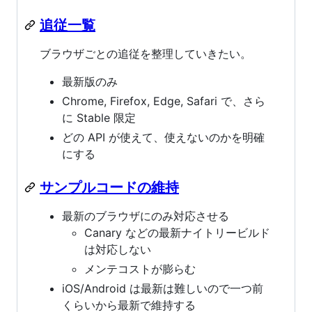
追従一覧
ブラウザごとの追従を整理していきたい。
最新版のみ
Chrome, Firefox, Edge, Safari で、さら
に Stable 限定
どの API が使えて、使えないのかを明確
にする
サンプルコードの維持
最新のブラウザにのみ対応させる
Canary などの最新ナイトリービルド
は対応しない
メンテコストが膨らむ
iOS/Android は最新は難しいので一つ前
くらいから最新で維持する