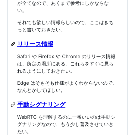
が全てなので、あくまで参考にしかならな
い。
それでも欲しい情報らしいので、ここはきち
っと書いておきたい。
リリース情報
Safari や Firefox や Chrome のリリース情報
は、所定の場所にある。これらをすぐに見ら
れるようにしておきたい。
Edge はそもそも仕様がよくわからないので、
なんとかしてほしい。
手動シグナリング
WebRTC を理解するのに一番いいのは手動シ
グナリングなので、もう少し普及させていき
たい。