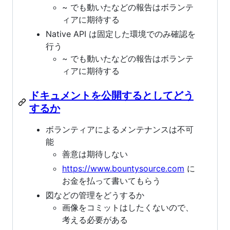
~ でも動いたなどの報告はボランテ
ィアに期待する
Native API は固定した環境でのみ確認を
行う
~ でも動いたなどの報告はボランテ
ィアに期待する
ドキュメントを公開するとしてどう
するか
ボランティアによるメンテナンスは不可
能
善意は期待しない
https://www.bountysource.com
に
お金を払って書いてもらう
図などの管理をどうするか
画像をコミットはしたくないので、
考える必要がある