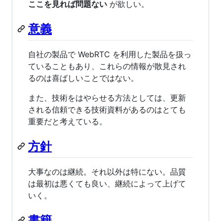
ここを見れば問題ない
が欲しい。
意義
自社の製品で WebRTC を利用した製品を扱っ
ていることもあり、これらの情報が散見され
るのは喜ばしいことではない。
また、技術をはやらせる方法としては、更新
される信頼できる技術資料があるのはとても
重要だと考えている。
方針
大事なのは継続。それ以外は特にない。品質
は最初は悪くても良い、継続によって上げて
いく。
書籍