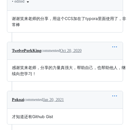
•
edited
谢谢笑来老师的分享，用这个CCS加在了typora里面使用了，非
常棒
TwelvePorkKing
commented
Oct 20, 2020
感谢笑来老师，分享的力量真强大，帮助自己，也帮助他人，继
续向您学习！
Pokoai
commented
Jan 20, 2021
才知道还有Github Gist