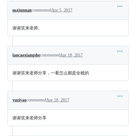
majunnan
commented
Apr 5, 2017
谢谢笑来老师。
lancaoxiangshe
commented
Apr 18, 2017
谢谢笑来老师分享，一看怎么都是全栈的
yuziyao
commented
Apr 18, 2017
谢谢笑来老师分享