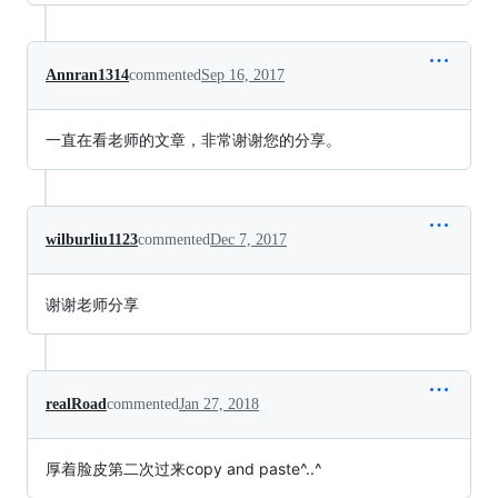
Annran1314
commented
Sep 16, 2017
一直在看老师的文章，非常谢谢您的分享。
wilburliu1123
commented
Dec 7, 2017
谢谢老师分享
realRoad
commented
Jan 27, 2018
厚着脸皮第二次过来copy and paste^..^