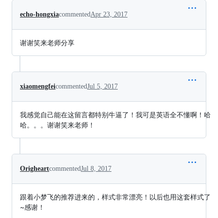
echo-hongxia
commented
Apr 23, 2017
谢谢笑来老师分享
xiaomengfei
commented
Jul 5, 2017
我感觉自己能在这留言都特别牛逼了！我可是英语全不懂啊！哈
哈。。。谢谢笑来老师！
Origheart
commented
Jul 8, 2017
跟着小梦飞的推荐进来的，样式非常漂亮！以后也用这套样式了
~感谢！