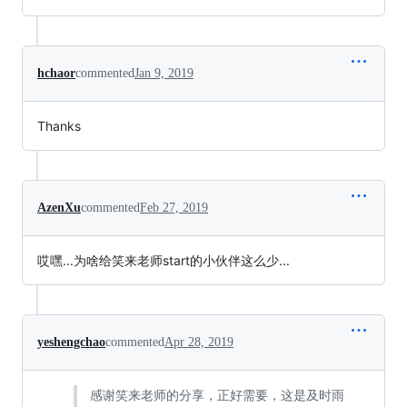
hchaor
commented
Jan 9, 2019
Thanks
AzenXu
commented
Feb 27, 2019
哎嘿...为啥给笑来老师start的小伙伴这么少...
yeshengchao
commented
Apr 28, 2019
感谢笑来老师的分享，正好需要，这是及时雨