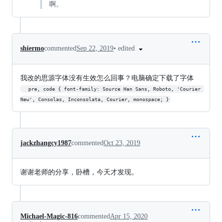
啊。
•
edited
shiermo
commented
Sep 22, 2019
我改的思源字体没有生效怎么回事？电脑确定下载了字体
  pre, code { font-family: Source Han Sans, Roboto, 'Courier 
New', Consolas, Inconsolata, Courier, monospace; }
jackzhangcy1987
commented
Oct 23, 2019
谢谢老师的分享，卧槽，今天才发现。
Michael-Magic-816
commented
Apr 15, 2020