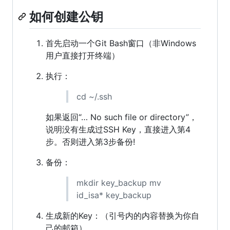
如何创建公钥
首先启动一个Git Bash窗口（非Windows
用户直接打开终端）
执行：
cd ~/.ssh
如果返回“… No such file or directory”，
说明没有生成过SSH Key，直接进入第4
步。否则进入第3步备份!
备份：
mkdir key_backup mv
id_isa* key_backup
生成新的Key：（引号内的内容替换为你自
己的邮箱）