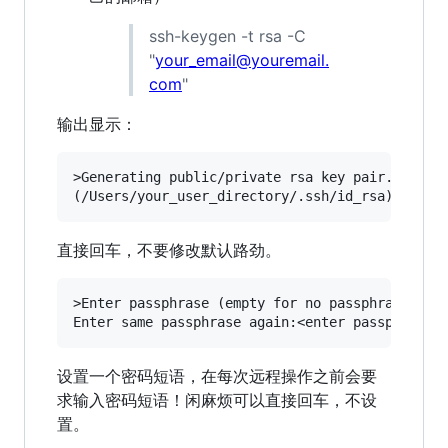
ssh-keygen -t rsa -C
"
your_email@youremail.
com
"
输出显示：
>Generating public/private rsa key pair. Enter 
直接回车，不要修改默认路劲。
>Enter passphrase (empty for no passphrase):<en
设置一个密码短语，在每次远程操作之前会要
求输入密码短语！闲麻烦可以直接回车，不设
置。