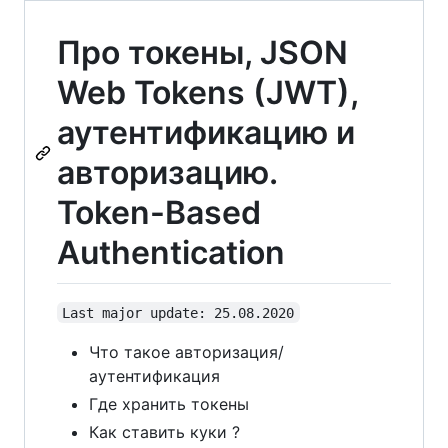
Про токены, JSON
Web Tokens (JWT),
аутентификацию и
авторизацию.
Token-Based
Authentication
Last major update: 25.08.2020
Что такое авторизация/
аутентификация
Где хранить токены
Как ставить куки ?