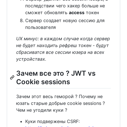
последствии чего хакер больше не
сможет обновлять
access
токен
Сервер создает новую сессию для
пользователя
UX минус: в каждом случае когда сервер
не будет находить рефреш токен - будут
сбрасиватся все сессии юзера на всех
устройствах.
Зачем все это ? JWT vs
Cookie sessions
Зачем этот весь геморой ? Почему не
юзать старые добрые cookie sessions ?
Чем не угодили куки ?
Куки подвержены CSRF: