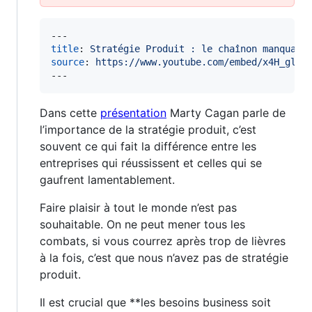
title
: 
Stratégie Produit : le chaînon manquant
source
: 
https://www.youtube.com/embed/x4H_gluZ
Dans cette
présentation
Marty Cagan parle de
l’importance de la stratégie produit, c’est
souvent ce qui fait la différence entre les
entreprises qui réussissent et celles qui se
gaufrent lamentablement.
Faire plaisir à tout le monde n’est pas
souhaitable. On ne peut mener tous les
combats, si vous courrez après trop de lièvres
à la fois, c’est que nous n’avez pas de stratégie
produit.
Il est crucial que **les besoins business soit