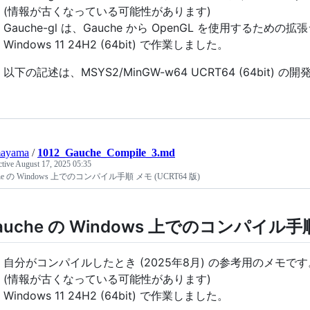
(情報が古くなっている可能性があります)
Gauche-gl は、Gauche から OpenGL を使用するため
Windows 11 24H2 (64bit) で作業しました。
以下の記述は、MSYS2/MinGW-w64 UCRT64 (64bi
ayama
/
1012_Gauche_Compile_3.md
ctive
August 17, 2025 05:35
che の Windows 上でのコンパイル手順 メモ (UCRT64 版)
auche の Windows 上でのコンパイル手順
自分がコンパイルしたとき (2025年8月) の参考用のメモです
(情報が古くなっている可能性があります)
Windows 11 24H2 (64bit) で作業しました。