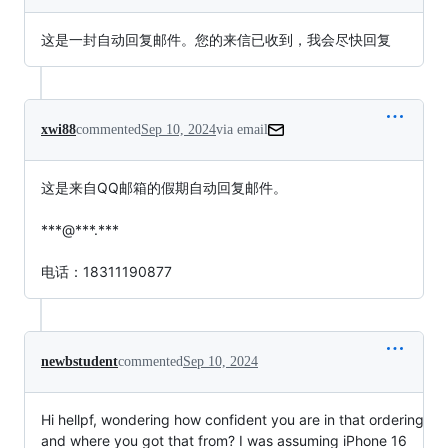
这是一封自动回复邮件。您的来信已收到，我会尽快回复
xwi88
commented
Sep 10, 2024
via email
这是来自QQ邮箱的假期自动回复邮件。

***@***.***

电话：18311190877
newbstudent
commented
Sep 10, 2024
Hi hellpf, wondering how confident you are in that ordering
and where you got that from? I was assuming iPhone 16