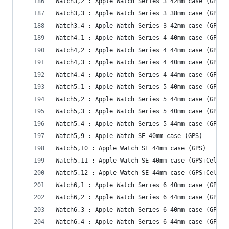
Watch3,2 : Apple Watch Series 3 42mm case (GPS+C
Watch3,3 : Apple Watch Series 3 38mm case (GPS)
Watch3,4 : Apple Watch Series 3 42mm case (GPS)
Watch4,1 : Apple Watch Series 4 40mm case (GPS)
Watch4,2 : Apple Watch Series 4 44mm case (GPS)
Watch4,3 : Apple Watch Series 4 40mm case (GPS+C
Watch4,4 : Apple Watch Series 4 44mm case (GPS+C
Watch5,1 : Apple Watch Series 5 40mm case (GPS)
Watch5,2 : Apple Watch Series 5 44mm case (GPS)
Watch5,3 : Apple Watch Series 5 40mm case (GPS+C
Watch5,4 : Apple Watch Series 5 44mm case (GPS+C
Watch5,9 : Apple Watch SE 40mm case (GPS)
Watch5,10 : Apple Watch SE 44mm case (GPS)
Watch5,11 : Apple Watch SE 40mm case (GPS+Cellul
Watch5,12 : Apple Watch SE 44mm case (GPS+Cellul
Watch6,1 : Apple Watch Series 6 40mm case (GPS)
Watch6,2 : Apple Watch Series 6 44mm case (GPS)
Watch6,3 : Apple Watch Series 6 40mm case (GPS+C
Watch6,4 : Apple Watch Series 6 44mm case (GPS+C