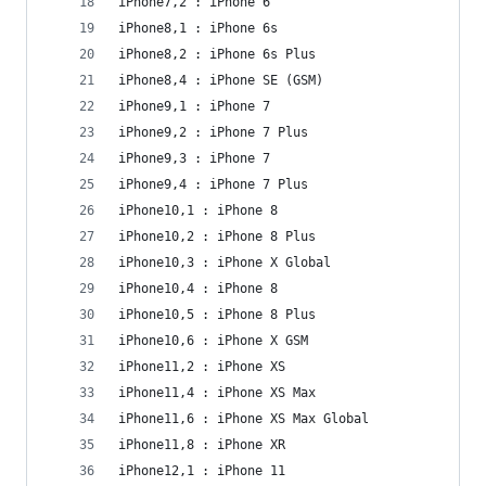
iPhone7,2 : iPhone 6
iPhone8,1 : iPhone 6s
iPhone8,2 : iPhone 6s Plus
iPhone8,4 : iPhone SE (GSM)
iPhone9,1 : iPhone 7
iPhone9,2 : iPhone 7 Plus
iPhone9,3 : iPhone 7
iPhone9,4 : iPhone 7 Plus
iPhone10,1 : iPhone 8
iPhone10,2 : iPhone 8 Plus
iPhone10,3 : iPhone X Global
iPhone10,4 : iPhone 8
iPhone10,5 : iPhone 8 Plus
iPhone10,6 : iPhone X GSM
iPhone11,2 : iPhone XS
iPhone11,4 : iPhone XS Max
iPhone11,6 : iPhone XS Max Global
iPhone11,8 : iPhone XR
iPhone12,1 : iPhone 11