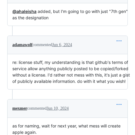
@ahaleisha
added, but I'm going to go with just "7th gen"
as the designation
adamawolf
commented
Jun 6, 2024
re: license stuff, my understanding is that github's terms of
service allow anything publicly posted to be copied/forked
without a license. I'd rather not mess with this, it's just a gist
of publicly available information. do with it what you wish!
mexmer
commented
Jun 10, 2024
as for naming, wait for next year, what mess will create
apple again.