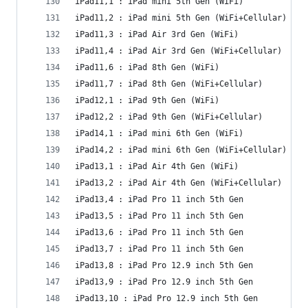
iPad11,1 : iPad mini 5th Gen (WiFi)
iPad11,2 : iPad mini 5th Gen (WiFi+Cellular)
iPad11,3 : iPad Air 3rd Gen (WiFi)
iPad11,4 : iPad Air 3rd Gen (WiFi+Cellular)
iPad11,6 : iPad 8th Gen (WiFi)
iPad11,7 : iPad 8th Gen (WiFi+Cellular)
iPad12,1 : iPad 9th Gen (WiFi)
iPad12,2 : iPad 9th Gen (WiFi+Cellular)
iPad14,1 : iPad mini 6th Gen (WiFi)
iPad14,2 : iPad mini 6th Gen (WiFi+Cellular)
iPad13,1 : iPad Air 4th Gen (WiFi)
iPad13,2 : iPad Air 4th Gen (WiFi+Cellular)
iPad13,4 : iPad Pro 11 inch 5th Gen
iPad13,5 : iPad Pro 11 inch 5th Gen
iPad13,6 : iPad Pro 11 inch 5th Gen
iPad13,7 : iPad Pro 11 inch 5th Gen
iPad13,8 : iPad Pro 12.9 inch 5th Gen
iPad13,9 : iPad Pro 12.9 inch 5th Gen
iPad13,10 : iPad Pro 12.9 inch 5th Gen