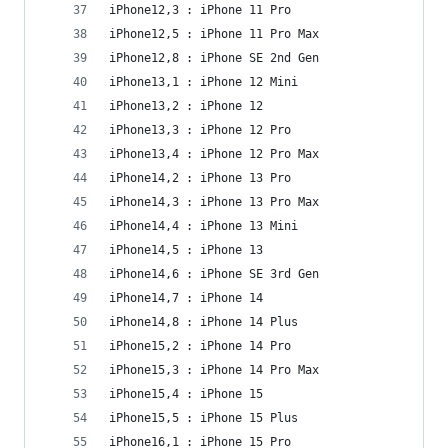
iPhone12,3 : iPhone 11 Pro
iPhone12,5 : iPhone 11 Pro Max
iPhone12,8 : iPhone SE 2nd Gen
iPhone13,1 : iPhone 12 Mini
iPhone13,2 : iPhone 12
iPhone13,3 : iPhone 12 Pro
iPhone13,4 : iPhone 12 Pro Max
iPhone14,2 : iPhone 13 Pro
iPhone14,3 : iPhone 13 Pro Max
iPhone14,4 : iPhone 13 Mini
iPhone14,5 : iPhone 13
iPhone14,6 : iPhone SE 3rd Gen
iPhone14,7 : iPhone 14
iPhone14,8 : iPhone 14 Plus
iPhone15,2 : iPhone 14 Pro
iPhone15,3 : iPhone 14 Pro Max
iPhone15,4 : iPhone 15
iPhone15,5 : iPhone 15 Plus
iPhone16,1 : iPhone 15 Pro