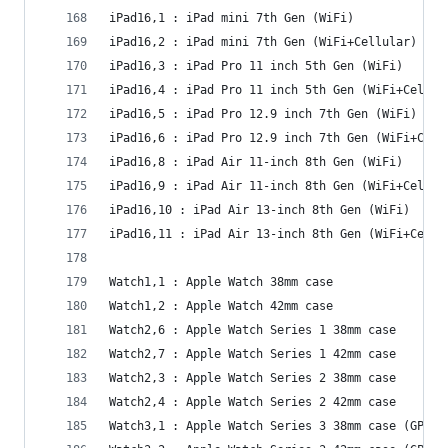
iPad16,1 : iPad mini 7th Gen (WiFi)
iPad16,2 : iPad mini 7th Gen (WiFi+Cellular)
iPad16,3 : iPad Pro 11 inch 5th Gen (WiFi)
iPad16,4 : iPad Pro 11 inch 5th Gen (WiFi+Cellul
iPad16,5 : iPad Pro 12.9 inch 7th Gen (WiFi)
iPad16,6 : iPad Pro 12.9 inch 7th Gen (WiFi+Cell
iPad16,8 : iPad Air 11-inch 8th Gen (WiFi)
iPad16,9 : iPad Air 11-inch 8th Gen (WiFi+Cellul
iPad16,10 : iPad Air 13-inch 8th Gen (WiFi)
iPad16,11 : iPad Air 13-inch 8th Gen (WiFi+Cellu
Watch1,1 : Apple Watch 38mm case
Watch1,2 : Apple Watch 42mm case
Watch2,6 : Apple Watch Series 1 38mm case
Watch2,7 : Apple Watch Series 1 42mm case
Watch2,3 : Apple Watch Series 2 38mm case
Watch2,4 : Apple Watch Series 2 42mm case
Watch3,1 : Apple Watch Series 3 38mm case (GPS+C