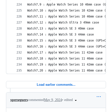
Watch7,9 : Apple Watch Series 10 46mm case (GPS)
Watch7,10 : Apple Watch Series 10 42mm case (GPS
Watch7,11 : Apple Watch Series 10 46mm case (GPS
Watch7,12 : Apple Watch Ultra 3 49mm case
Watch7,13 : Apple Watch SE 3 40mm case
Watch7,14 : Apple Watch SE 3 44mm case
Watch7,15 : Apple Watch SE 3 40mm case (GPS+Cell
Watch7,16 : Apple Watch SE 3 44mm case (GPS+Cell
Watch7,17 : Apple Watch Series 11 42mm case
Watch7,18 : Apple Watch Series 11 46mm case
Watch7,19 : Apple Watch Series 11 42mm case (GPS
Watch7,20 : Apple Watch Series 11 46mm case (GPS
Load earlier comments...
•
edited
xperseguers
commented
May 9, 2024