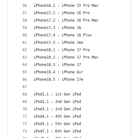
iPhone16,2 : iPhone 15 Pro Max
iPhone17,1 : iPhone 16 Pro
iPhone17,2 : iPhone 16 Pro Max
iPhone17,3 : iPhone 16
iPhone17,4 : iPhone 16 Plus
iPhone17,5 : iPhone 16e
iPhone18,1 : iPhone 17 Pro
iPhone18,2 : iPhone 17 Pro Max
iPhone18,3 : iPhone 17
iPhone18,4 : iPhone Air
iPhone18,5 : iPhone 17e
iPod1,1 : 1st Gen iPod
iPod2,1 : 2nd Gen iPod
iPod3,1 : 3rd Gen iPod
iPod4,1 : 4th Gen iPod
iPod5,1 : 5th Gen iPod
iPod7,1 : 6th Gen iPod