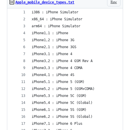
Raw
Apple_mobile_device_types.txt
i386 : iPhone Simulator
x86_64 : iPhone Simulator
arm64 : iPhone Simulator
iPhone1,1 : iPhone
iPhone1,2 : iPhone 3G
iPhone2,1 : iPhone 3GS
iPhone3,1 : iPhone 4
iPhone3,2 : iPhone 4 GSM Rev A
iPhone3,3 : iPhone 4 CDMA
iPhone4,1 : iPhone 4S
iPhone5,1 : iPhone 5 (GSM)
iPhone5,2 : iPhone 5 (GSM+CDMA)
iPhone5,3 : iPhone 5C (GSM)
iPhone5,4 : iPhone 5C (Global)
iPhone6,1 : iPhone 5S (GSM)
iPhone6,2 : iPhone 5S (Global)
iPhone7,1 : iPhone 6 Plus