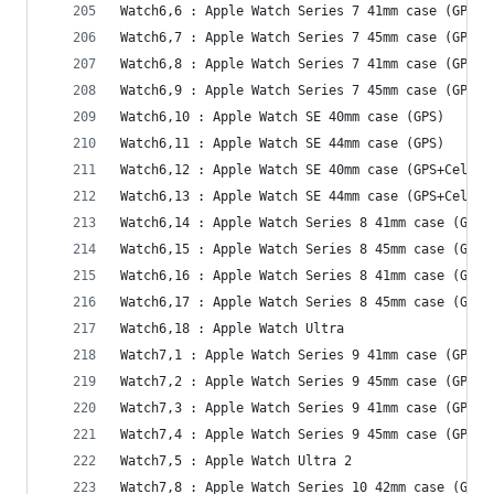
Watch6,6 : Apple Watch Series 7 41mm case (GPS)
Watch6,7 : Apple Watch Series 7 45mm case (GPS)
Watch6,8 : Apple Watch Series 7 41mm case (GPS+C
Watch6,9 : Apple Watch Series 7 45mm case (GPS+C
Watch6,10 : Apple Watch SE 40mm case (GPS)
Watch6,11 : Apple Watch SE 44mm case (GPS)
Watch6,12 : Apple Watch SE 40mm case (GPS+Cellul
Watch6,13 : Apple Watch SE 44mm case (GPS+Cellul
Watch6,14 : Apple Watch Series 8 41mm case (GPS)
Watch6,15 : Apple Watch Series 8 45mm case (GPS)
Watch6,16 : Apple Watch Series 8 41mm case (GPS+
Watch6,17 : Apple Watch Series 8 45mm case (GPS+
Watch6,18 : Apple Watch Ultra
Watch7,1 : Apple Watch Series 9 41mm case (GPS)
Watch7,2 : Apple Watch Series 9 45mm case (GPS)
Watch7,3 : Apple Watch Series 9 41mm case (GPS+C
Watch7,4 : Apple Watch Series 9 45mm case (GPS+C
Watch7,5 : Apple Watch Ultra 2
Watch7,8 : Apple Watch Series 10 42mm case (GPS)