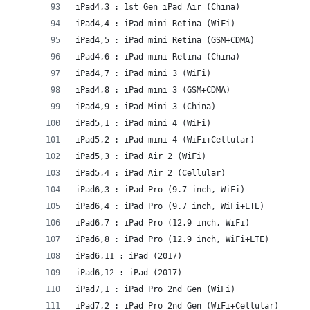
iPad4,3 : 1st Gen iPad Air (China)
iPad4,4 : iPad mini Retina (WiFi)
iPad4,5 : iPad mini Retina (GSM+CDMA)
iPad4,6 : iPad mini Retina (China)
iPad4,7 : iPad mini 3 (WiFi)
iPad4,8 : iPad mini 3 (GSM+CDMA)
iPad4,9 : iPad Mini 3 (China)
iPad5,1 : iPad mini 4 (WiFi)
iPad5,2 : iPad mini 4 (WiFi+Cellular)
iPad5,3 : iPad Air 2 (WiFi)
iPad5,4 : iPad Air 2 (Cellular)
iPad6,3 : iPad Pro (9.7 inch, WiFi)
iPad6,4 : iPad Pro (9.7 inch, WiFi+LTE)
iPad6,7 : iPad Pro (12.9 inch, WiFi)
iPad6,8 : iPad Pro (12.9 inch, WiFi+LTE)
iPad6,11 : iPad (2017)
iPad6,12 : iPad (2017)
iPad7,1 : iPad Pro 2nd Gen (WiFi)
iPad7,2 : iPad Pro 2nd Gen (WiFi+Cellular)