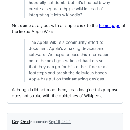
hopefully not dumb, but let's find out): why
create a separate Apple wiki instead of
integrating it into wikipedia?
Not dumb at all, but with a simple click to the
home page
of
the linked Apple Wiki:
The Apple Wiki is a community effort to
document Apple's amazing devices and
software. We hope to pass this information
on to the next generation of hackers so
that they can go forth into their forebears'
footsteps and break the ridiculous bonds
Apple has put on their amazing devices.
Although I did not read them, I can imagine this purpose
does not stroke with the guidelines of Wikipedia.
GregOriol
commented
Sep 10, 2024