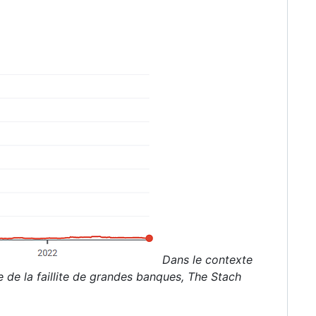
Dans le contexte
 de la faillite de grandes banques, The Stach