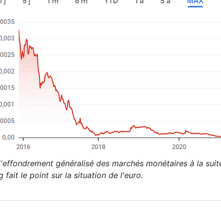
l'effondrement généralisé des marchés monétaires à la suite
g fait le point sur la situation de l'euro.