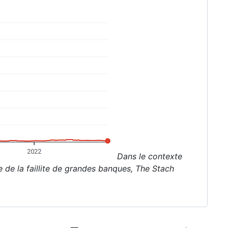
Dans le contexte
 de la faillite de grandes banques, The Stach