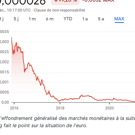
l'effondrement généralisé des marchés monétaires à la suite
g fait le point sur la situation de l'euro.