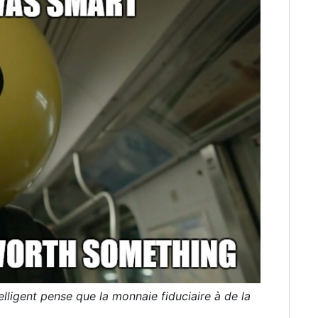
lligent pense que la monnaie fiduciaire à de la