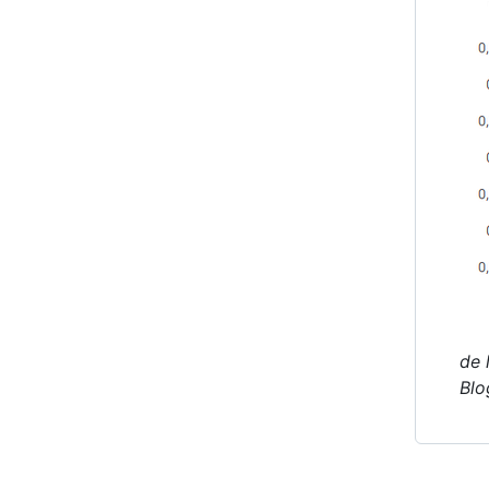
de 
Blo