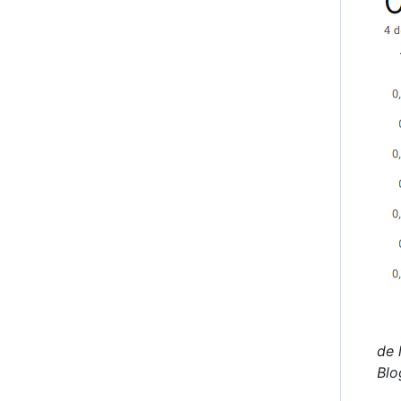
de 
Blo