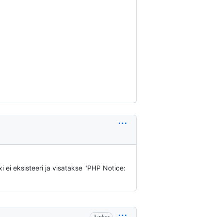
i ei eksisteeri ja visatakse "PHP Notice: