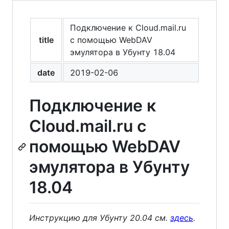
Подключение к Cloud.mail.ru
title
с помощью WebDAV
эмулятора в Убунту 18.04
date
2019-02-06
Подключение к
Cloud.mail.ru с
помощью WebDAV
эмулятора в Убунту
18.04
Инструкцию для Убунту 20.04 см.
здесь
.