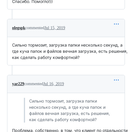
Спасибо. Помогло!))
olegspk
commented
Jul 15, 2019
Сильно тормозит, загрузка папки несколько секунд, а
где куча папок и файлов вечная загрузка, есть решения,
как сделать работу комфортной?
yar229
commented
Jul 16, 2019
Сильно тормозит, загрузка папки
несколько секунд, а где куча папок и
файлов вечная загрузка, есть решения,
как сделать работу комфортной?
Проблема, собственно, в том, что клиент по отдельности