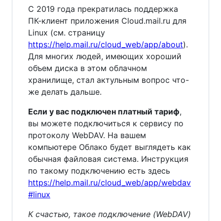
С 2019 года прекратилась поддержка
ПК-клиент приложения Cloud.mail.ru для
Linux (см. страницу
https://help.mail.ru/cloud_web/app/about
).
Для многих людей, имеющих хороший
объем диска в этом облачном
хранилище, стал актульным вопрос что-
же делать дальше.
Если у вас подключен платный тариф
,
вы можете подключиться к сервису по
протоколу WebDAV. На вашем
компьютере Облако будет выглядеть как
обычная файловая система. Инструкция
по такому подключению есть здесь
https://help.mail.ru/cloud_web/app/webdav
#linux
К счастью, такое подключение (WebDAV)