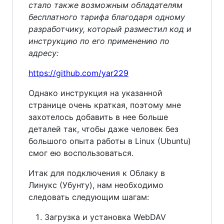
стало также возможным обладателям
бесплатного тарифа благодаря одному
разработчику, который разместил код и
инструкцию по его применению по
адресу:
https://github.com/yar229
Однако инструкция на указанной
странице очень краткая, поэтому мне
захотелось добавить в нее больше
деталей так, чтобы даже человек без
большого опыта работы в Linux (Ubuntu)
смог ею воспользоваться.
Итак для подключения к Облаку в
Линукс (Убунту), нам необходимо
следовать следующим шагам:
Загрузка и установка WebDAV