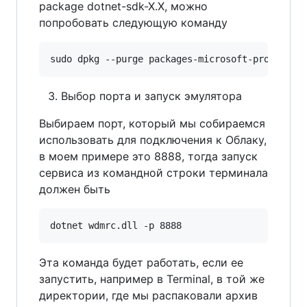
package dotnet-sdk-X.X, можно
попробовать следующую команду
Выбор порта и запуск эмулятора
Выбираем порт, который мы собираемся
использовать для подключения к Облаку,
в моем примере это 8888, тогда запуск
сервиса из командной строки терминала
должен быть
Эта команда будет работать, если ее
запустить, например в Terminal, в той же
директории, где мы распаковали архив