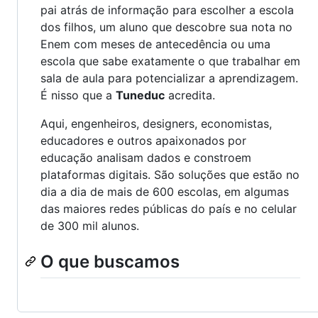
pai atrás de informação para escolher a escola
dos filhos, um aluno que descobre sua nota no
Enem com meses de antecedência ou uma
escola que sabe exatamente o que trabalhar em
sala de aula para potencializar a aprendizagem.
É nisso que a
Tuneduc
acredita.
Aqui, engenheiros, designers, economistas,
educadores e outros apaixonados por
educação analisam dados e constroem
plataformas digitais. São soluções que estão no
dia a dia de mais de 600 escolas, em algumas
das maiores redes públicas do país e no celular
de 300 mil alunos.
O que buscamos