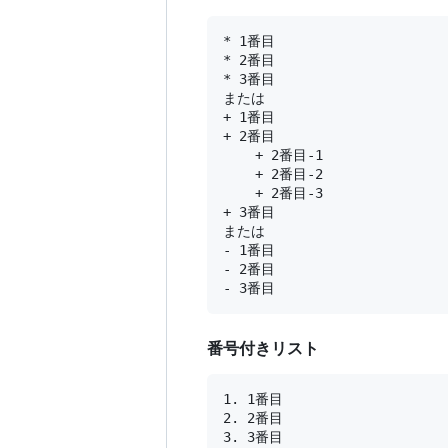
* 1番目

* 2番目

* 3番目

または

+ 1番目

+ 2番目

	+ 2番目-1

	+ 2番目-2

	+ 2番目-3

+ 3番目

または

- 1番目

- 2番目

番号付きリスト
1. 1番目

2. 2番目
