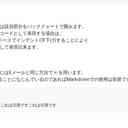
は該当部分をバッククォートで囲みます。
コードとして表現する場合は、
ペースでインデント(字下げ)することにより
して表現出来ます。
ときにはEメールと同じ方法で
を用います。
>
ことになじんでいるのであればMarkdownでの使用は容易で