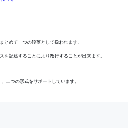
まとめて一つの段落として扱われます。
スを記述することにより改行することが出来ます。
txという、二つの形式をサポートしています。