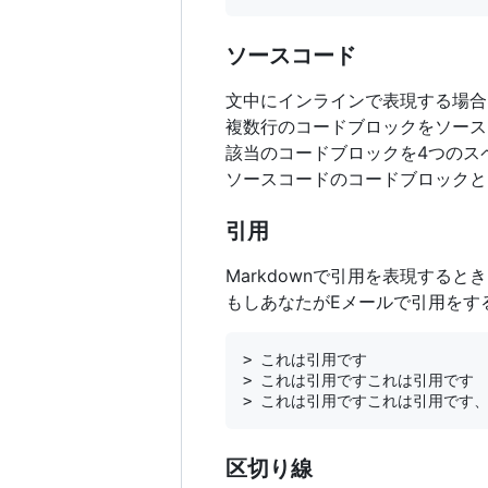
ソースコード
文中にインラインで表現する場合
複数行のコードブロックをソース
該当のコードブロックを4つのス
ソースコードのコードブロックと
引用
Markdownで引用を表現する
もしあなたがEメールで引用をする
> これは引用です

> これは引用ですこれは引用です

区切り線