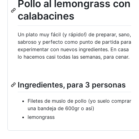
Pollo al lemongrass con
calabacines
Un plato muy fácil (y rápido!) de preparar, sano,
sabroso y perfecto como punto de partida para
experimentar con nuevos ingredientes. En casa
lo hacemos casi todas las semanas, para cenar.
Ingredientes, para 3 personas
Filetes de muslo de pollo (yo suelo comprar
una bandeja de 600gr o así)
lemongrass