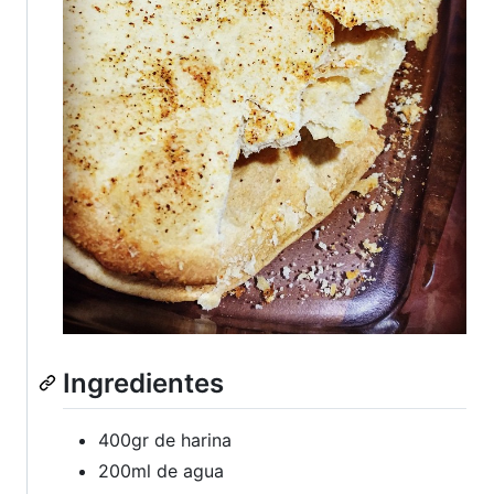
Ingredientes
400gr de harina
200ml de agua