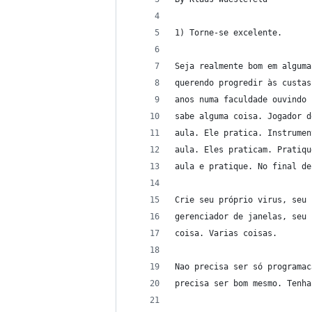
1) Torne-se excelente.
Seja realmente bom em alguma
querendo progredir às custas
anos numa faculdade ouvindo 
sabe alguma coisa. Jogador d
aula. Ele pratica. Instrumen
aula. Eles praticam. Pratiqu
aula e pratique. No final de
Crie seu próprio virus, seu 
gerenciador de janelas, seu 
coisa. Varias coisas.
Nao precisa ser só programac
precisa ser bom mesmo. Tenha