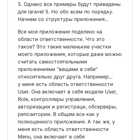
5. Однако все примеры будут приведены
для laravel 5. Но обо всем по порядку.
Начнем со структуры приложения...
Все мое приложение поделено на
области ответственности. Что это
такое? Это такие маленькие участки
моего приложения, которые даже можно
считать самостоятельными
приложениями "вещами в себе"
относительно друг друга. Например...
у меня есть область ответственности
User. Она включает в себя модели User,
Role, контроллеры управления,
авторизации и регистраци, обсерверы,
репозитории. В общем все как у
полноценного приложения. А так же, у
меня есть область ответственности
Menu, она включает в себя