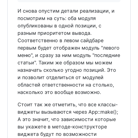
И снова опустим детали реализации, и
посмотрим на суть: оба модуля
опубликованы в одной позиции, с
разным приоритетом вывода.
Соответственно в левом сайдбаре
первым будет отображен модуль "левого
меню", и сразу за ним модуль "последние
статьи". Таким же образом мы можем
назначать сколько угодно позиций. Это
и позволит отделиться от модулей
областей ответственности на столько,
насколько это вообще возможно.
Стоит так же отметить, что все классы-
виджеты вызываются через App::make();
А это значит, что зависимости которые
вы укажете в методе-конструкторе
виджета будут по возможности