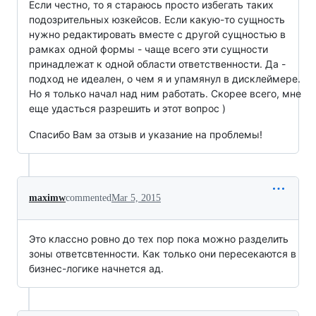
Если честно, то я стараюсь просто избегать таких
подозрительных юзкейсов. Если какую-то сущность
нужно редактировать вместе с другой сущностью в
рамках одной формы - чаще всего эти сущности
принадлежат к одной области ответственности. Да -
подход не идеален, о чем я и упамянул в дисклеймере.
Но я только начал над ним работать. Скорее всего, мне
еще удасться разрешить и этот вопрос )
Спасибо Вам за отзыв и указание на проблемы!
maximw
commented
Mar 5, 2015
Это классно ровно до тех пор пока можно разделить
зоны ответсвтенности. Как только они пересекаются в
бизнес-логике начнется ад.