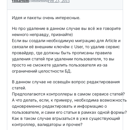
violarium
commented
Feb 23, 2015
Идея и пакеты очень интересные.
Но про удаление в данном случае вы всё же говорите
немного неправду, признайте)
Если вы создали необходимую миграцию для Article и
связали её внешним ключём с User, то удалив сервис
провайдер, где должны быть прописаны правила
удаления статей при удалении пользователя, то вы
просто не сможете удалить пользователя из-за
ограничений целостности БД.
В данном случае не освещён вопрос редактирования
статей.
Предполагаются контроллеры в самом сервисе статей?
А что делать, если, к примеру, необходима возможность
одновременно редактировать и информацию о
пользователе, и сами его статьи в рамках одной формы?
Как в таком случае вгрызаться в уже существующий
контроллер, валидаторы и прочее?