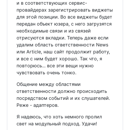
и в соответствующих сервис-
провайдерах зарегистрировать виджеты
для этой позиции. Во все виджеты будет
передан объект юзера, с него загрузятся
необходимые связи и из связей
отрисуются вкладки. Теперь даже если
удалим область ответственности News
или Article, наш сайт продолжит работу,
и все с ним будет хорошо. Так что, я
повторюсь... все эти вещи нужно
чувствовать очень тонко.
Общение между областями
ответственности должно происходить
посредством событий и их слушателей.
Реже - адаптеров.
Я надеюсь, что хоть немного пролил
свет на модульный подход. Удачи!