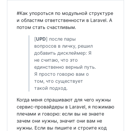
#Как упороться по модульной структуре
и областям ответственности в Laravel. А
потом стать счастливым.
[
UPD
] после пары
вопросов в личку, решил
добавить дисклеймер: Я
не считаю, что это
единственно верный путь.
Я просто говорю вам о
том, что существует
такой подход.
Когда меня спрашивают для чего нужны
сервис-провайдеры в Laravel, я пожимаю
плечами и говорю: если вы не знаете
зачем они нужны, значит они вам не
нужны. Если вы пишите и строите код