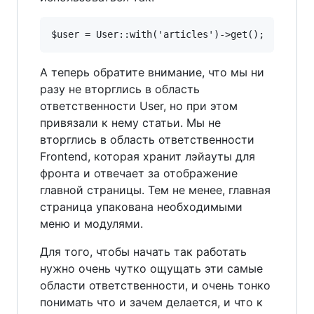
А теперь обратите внимание, что мы ни
разу не вторглись в область
ответственности User, но при этом
привязали к нему статьи. Мы не
вторглись в область ответственности
Frontend, которая хранит лэйауты для
фронта и отвечает за отображение
главной страницы. Тем не менее, главная
страница упакована необходимыми
меню и модулями.
Для того, чтобы начать так работать
нужно очень чутко ощущать эти самые
области ответственности, и очень тонко
понимать что и зачем делается, и что к