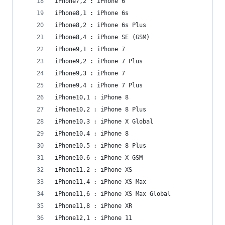
iPhone7,2 : iPhone 6
iPhone8,1 : iPhone 6s
iPhone8,2 : iPhone 6s Plus
iPhone8,4 : iPhone SE (GSM)
iPhone9,1 : iPhone 7
iPhone9,2 : iPhone 7 Plus
iPhone9,3 : iPhone 7
iPhone9,4 : iPhone 7 Plus
iPhone10,1 : iPhone 8
iPhone10,2 : iPhone 8 Plus
iPhone10,3 : iPhone X Global
iPhone10,4 : iPhone 8
iPhone10,5 : iPhone 8 Plus
iPhone10,6 : iPhone X GSM
iPhone11,2 : iPhone XS
iPhone11,4 : iPhone XS Max
iPhone11,6 : iPhone XS Max Global
iPhone11,8 : iPhone XR
iPhone12,1 : iPhone 11