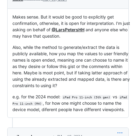
Makes sense. But it would be good to explicitly get
confirmation, otherwise, it is open for interpretation. I'm just
asking on behalf of
@LarsPetersHH
and anyone else who
may have that question.
Also, while the method to generate/extract the data is
publicly available, how you map the values to user friendly
names is open ended, meaning one can choose to name it
as they desire or follow this gist or the comments within
here. Maybe is moot point, but if taking latter approach of
using the already extracted and mapped data, is there any
constraints to using it?
e.g. for the 2024 model:
vs
iPad Pro 11-inch (5th gen)
iPad 
, for how one might choose to name the
Pro 11-inch (M4)
device model, diferent people have different viewpoints.