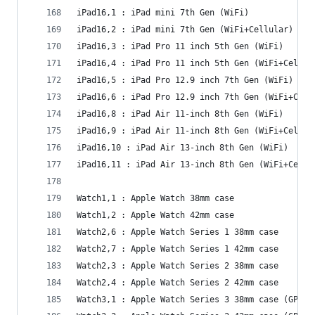
iPad16,1 : iPad mini 7th Gen (WiFi)
iPad16,2 : iPad mini 7th Gen (WiFi+Cellular)
iPad16,3 : iPad Pro 11 inch 5th Gen (WiFi)
iPad16,4 : iPad Pro 11 inch 5th Gen (WiFi+Cellul
iPad16,5 : iPad Pro 12.9 inch 7th Gen (WiFi)
iPad16,6 : iPad Pro 12.9 inch 7th Gen (WiFi+Cell
iPad16,8 : iPad Air 11-inch 8th Gen (WiFi)
iPad16,9 : iPad Air 11-inch 8th Gen (WiFi+Cellul
iPad16,10 : iPad Air 13-inch 8th Gen (WiFi)
iPad16,11 : iPad Air 13-inch 8th Gen (WiFi+Cellu
Watch1,1 : Apple Watch 38mm case
Watch1,2 : Apple Watch 42mm case
Watch2,6 : Apple Watch Series 1 38mm case
Watch2,7 : Apple Watch Series 1 42mm case
Watch2,3 : Apple Watch Series 2 38mm case
Watch2,4 : Apple Watch Series 2 42mm case
Watch3,1 : Apple Watch Series 3 38mm case (GPS+C