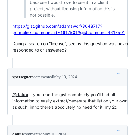
because I would love to use it in a client
project, without licensing information this is
not possible.
https://gist.github.com/adamawolf/3048717?
permalink_comment_id=4617501#gistcomment-4617501
Doing a search on "license", seems this question was never
responded to or answered?
xperseguers
commented
May 10, 2024
@daluu
if you read the gist completely you'll find all
information to easily extract/generate that list on your own,
as such, imho there's absolutely no need for it. my 2c
daluu
commented
May 10, 2024