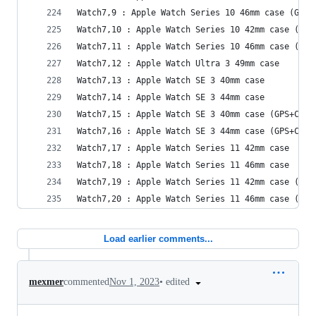
Watch7,9 : Apple Watch Series 10 46mm case (GPS)
Watch7,10 : Apple Watch Series 10 42mm case (GPS
Watch7,11 : Apple Watch Series 10 46mm case (GPS
Watch7,12 : Apple Watch Ultra 3 49mm case
Watch7,13 : Apple Watch SE 3 40mm case
Watch7,14 : Apple Watch SE 3 44mm case
Watch7,15 : Apple Watch SE 3 40mm case (GPS+Cell
Watch7,16 : Apple Watch SE 3 44mm case (GPS+Cell
Watch7,17 : Apple Watch Series 11 42mm case
Watch7,18 : Apple Watch Series 11 46mm case
Watch7,19 : Apple Watch Series 11 42mm case (GPS
Watch7,20 : Apple Watch Series 11 46mm case (GPS
Load earlier comments...
•
edited
mexmer
commented
Nov 1, 2023