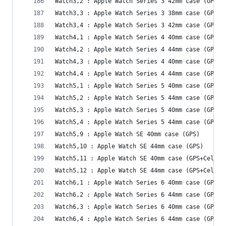
Watch3,2 : Apple Watch Series 3 42mm case (GPS+C
Watch3,3 : Apple Watch Series 3 38mm case (GPS)
Watch3,4 : Apple Watch Series 3 42mm case (GPS)
Watch4,1 : Apple Watch Series 4 40mm case (GPS)
Watch4,2 : Apple Watch Series 4 44mm case (GPS)
Watch4,3 : Apple Watch Series 4 40mm case (GPS+C
Watch4,4 : Apple Watch Series 4 44mm case (GPS+C
Watch5,1 : Apple Watch Series 5 40mm case (GPS)
Watch5,2 : Apple Watch Series 5 44mm case (GPS)
Watch5,3 : Apple Watch Series 5 40mm case (GPS+C
Watch5,4 : Apple Watch Series 5 44mm case (GPS+C
Watch5,9 : Apple Watch SE 40mm case (GPS)
Watch5,10 : Apple Watch SE 44mm case (GPS)
Watch5,11 : Apple Watch SE 40mm case (GPS+Cellul
Watch5,12 : Apple Watch SE 44mm case (GPS+Cellul
Watch6,1 : Apple Watch Series 6 40mm case (GPS)
Watch6,2 : Apple Watch Series 6 44mm case (GPS)
Watch6,3 : Apple Watch Series 6 40mm case (GPS+C
Watch6,4 : Apple Watch Series 6 44mm case (GPS+C