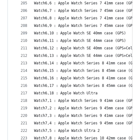
Watch6,6 : Apple Watch Series 7 41mm case (GPS)
Watch6,7 : Apple Watch Series 7 45mm case (GPS)
Watch6,8 : Apple Watch Series 7 41mm case (GPS+C
Watch6,9 : Apple Watch Series 7 45mm case (GPS+C
Watch6,10 : Apple Watch SE 40mm case (GPS)
Watch6,11 : Apple Watch SE 44mm case (GPS)
Watch6,12 : Apple Watch SE 40mm case (GPS+Cellul
Watch6,13 : Apple Watch SE 44mm case (GPS+Cellul
Watch6,14 : Apple Watch Series 8 41mm case (GPS)
Watch6,15 : Apple Watch Series 8 45mm case (GPS)
Watch6,16 : Apple Watch Series 8 41mm case (GPS+
Watch6,17 : Apple Watch Series 8 45mm case (GPS+
Watch6,18 : Apple Watch Ultra
Watch7,1 : Apple Watch Series 9 41mm case (GPS)
Watch7,2 : Apple Watch Series 9 45mm case (GPS)
Watch7,3 : Apple Watch Series 9 41mm case (GPS+C
Watch7,4 : Apple Watch Series 9 45mm case (GPS+C
Watch7,5 : Apple Watch Ultra 2
Watch7,8 : Apple Watch Series 10 42mm case (GPS)