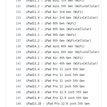
iPad11,1 : iPad mini 5th Gen (WiFi)
iPad11,2 : iPad mini 5th Gen (WiFi+Cellular)
iPad11,3 : iPad Air 3rd Gen (WiFi)
iPad11,4 : iPad Air 3rd Gen (WiFi+Cellular)
iPad11,6 : iPad 8th Gen (WiFi)
iPad11,7 : iPad 8th Gen (WiFi+Cellular)
iPad12,1 : iPad 9th Gen (WiFi)
iPad12,2 : iPad 9th Gen (WiFi+Cellular)
iPad14,1 : iPad mini 6th Gen (WiFi)
iPad14,2 : iPad mini 6th Gen (WiFi+Cellular)
iPad13,1 : iPad Air 4th Gen (WiFi)
iPad13,2 : iPad Air 4th Gen (WiFi+Cellular)
iPad13,4 : iPad Pro 11 inch 5th Gen
iPad13,5 : iPad Pro 11 inch 5th Gen
iPad13,6 : iPad Pro 11 inch 5th Gen
iPad13,7 : iPad Pro 11 inch 5th Gen
iPad13,8 : iPad Pro 12.9 inch 5th Gen
iPad13,9 : iPad Pro 12.9 inch 5th Gen
iPad13,10 : iPad Pro 12.9 inch 5th Gen