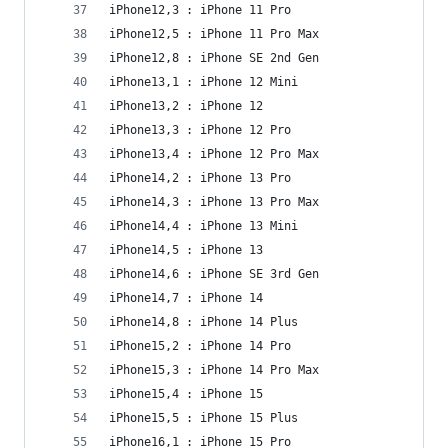
iPhone12,3 : iPhone 11 Pro
iPhone12,5 : iPhone 11 Pro Max
iPhone12,8 : iPhone SE 2nd Gen
iPhone13,1 : iPhone 12 Mini
iPhone13,2 : iPhone 12
iPhone13,3 : iPhone 12 Pro
iPhone13,4 : iPhone 12 Pro Max
iPhone14,2 : iPhone 13 Pro
iPhone14,3 : iPhone 13 Pro Max
iPhone14,4 : iPhone 13 Mini
iPhone14,5 : iPhone 13
iPhone14,6 : iPhone SE 3rd Gen
iPhone14,7 : iPhone 14
iPhone14,8 : iPhone 14 Plus
iPhone15,2 : iPhone 14 Pro
iPhone15,3 : iPhone 14 Pro Max
iPhone15,4 : iPhone 15
iPhone15,5 : iPhone 15 Plus
iPhone16,1 : iPhone 15 Pro