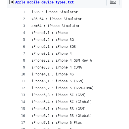
Raw
Apple_mobile_device_types.txt
i386 : iPhone Simulator
x86_64 : iPhone Simulator
arm64 : iPhone Simulator
iPhone1,1 : iPhone
iPhone1,2 : iPhone 3G
iPhone2,1 : iPhone 3GS
iPhone3,1 : iPhone 4
iPhone3,2 : iPhone 4 GSM Rev A
iPhone3,3 : iPhone 4 CDMA
iPhone4,1 : iPhone 4S
iPhone5,1 : iPhone 5 (GSM)
iPhone5,2 : iPhone 5 (GSM+CDMA)
iPhone5,3 : iPhone 5C (GSM)
iPhone5,4 : iPhone 5C (Global)
iPhone6,1 : iPhone 5S (GSM)
iPhone6,2 : iPhone 5S (Global)
iPhone7,1 : iPhone 6 Plus