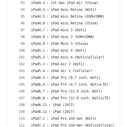
iPad4,3 : 1st Gen iPad Air (China)
iPad4,4 : iPad mini Retina (WiFi)
iPad4,5 : iPad mini Retina (GSM+CDMA)
iPad4,6 : iPad mini Retina (China)
iPad4,7 : iPad mini 3 (WiFi)
iPad4,8 : iPad mini 3 (GSM+CDMA)
iPad4,9 : iPad Mini 3 (China)
iPad5,1 : iPad mini 4 (WiFi)
iPad5,2 : iPad mini 4 (WiFi+Cellular)
iPad5,3 : iPad Air 2 (WiFi)
iPad5,4 : iPad Air 2 (Cellular)
iPad6,3 : iPad Pro (9.7 inch, WiFi)
iPad6,4 : iPad Pro (9.7 inch, WiFi+LTE)
iPad6,7 : iPad Pro (12.9 inch, WiFi)
iPad6,8 : iPad Pro (12.9 inch, WiFi+LTE)
iPad6,11 : iPad (2017)
iPad6,12 : iPad (2017)
iPad7,1 : iPad Pro 2nd Gen (WiFi)
iPad7,2 : iPad Pro 2nd Gen (WiFi+Cellular)