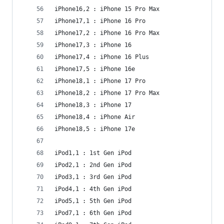
iPhone16,2 : iPhone 15 Pro Max
iPhone17,1 : iPhone 16 Pro
iPhone17,2 : iPhone 16 Pro Max
iPhone17,3 : iPhone 16
iPhone17,4 : iPhone 16 Plus
iPhone17,5 : iPhone 16e
iPhone18,1 : iPhone 17 Pro
iPhone18,2 : iPhone 17 Pro Max
iPhone18,3 : iPhone 17
iPhone18,4 : iPhone Air
iPhone18,5 : iPhone 17e
iPod1,1 : 1st Gen iPod
iPod2,1 : 2nd Gen iPod
iPod3,1 : 3rd Gen iPod
iPod4,1 : 4th Gen iPod
iPod5,1 : 5th Gen iPod
iPod7,1 : 6th Gen iPod