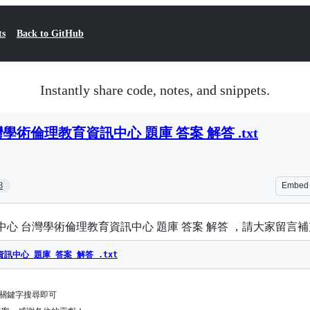
ts
Back to GitHub
Instantly share code, notes, and snippets.
術倫理教育資訊中心 題庫 答案 解答 .txt
8
Embed
心 台灣學術倫理教育資訊中心 題庫 答案 解答 ，請大家留言補
中心 題庫 答案 解答 .txt
目關鍵字搜尋即可