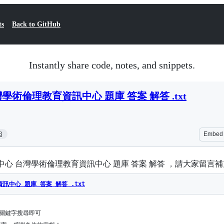
ts
Back to GitHub
Instantly share code, notes, and snippets.
術倫理教育資訊中心 題庫 答案 解答 .txt
8
Embed
心 台灣學術倫理教育資訊中心 題庫 答案 解答 ，請大家留言補
中心 題庫 答案 解答 .txt
目關鍵字搜尋即可